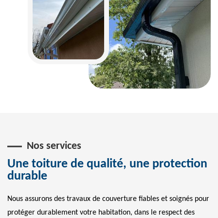
Nos services
Une toiture de qualité, une protection
durable
Nous assurons des travaux de couverture fiables et soignés pour
protéger durablement votre habitation, dans le respect des