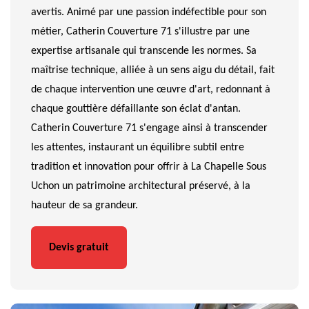
avertis. Animé par une passion indéfectible pour son
métier, Catherin Couverture 71 s'illustre par une
expertise artisanale qui transcende les normes. Sa
maîtrise technique, alliée à un sens aigu du détail, fait
de chaque intervention une œuvre d'art, redonnant à
chaque gouttière défaillante son éclat d'antan.
Catherin Couverture 71 s'engage ainsi à transcender
les attentes, instaurant un équilibre subtil entre
tradition et innovation pour offrir à La Chapelle Sous
Uchon un patrimoine architectural préservé, à la
hauteur de sa grandeur.
Devis gratuit