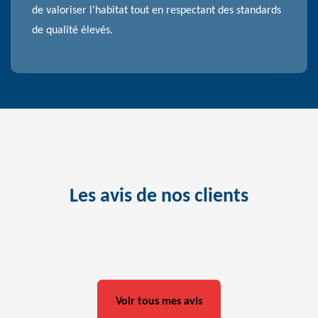
de valoriser l'habitat tout en respectant des standards
de qualité élevés.
Les avis de nos clients
Voir tous mes avis