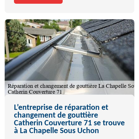
L’entreprise de réparation et
changement de gouttière
Catherin Couverture 71 se trouve
à La Chapelle Sous Uchon