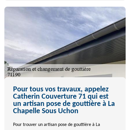
Pour tous vos travaux, appelez
Catherin Couverture 71 qui est
un artisan pose de gouttière à La
Chapelle Sous Uchon
Pour trouver un artisan pose de gouttière à La