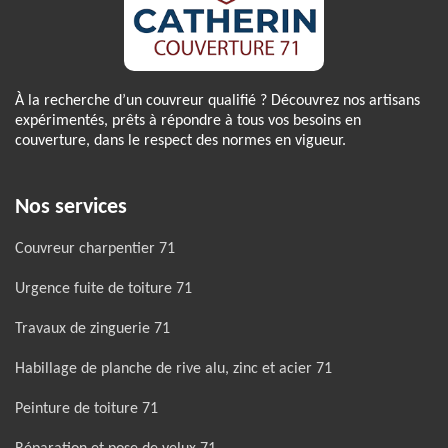
À la recherche d’un couvreur qualifié ? Découvrez nos artisans
expérimentés, prêts à répondre à tous vos besoins en
couverture, dans le respect des normes en vigueur.
Nos services
Couvreur charpentier 71
Urgence fuite de toiture 71
Travaux de zinguerie 71
Habillage de planche de rive alu, zinc et acier 71
Peinture de toiture 71