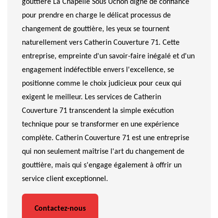
gouttière La Chapelle Sous Uchon digne de confiance
pour prendre en charge le délicat processus de
changement de gouttière, les yeux se tournent
naturellement vers Catherin Couverture 71. Cette
entreprise, empreinte d'un savoir-faire inégalé et d'un
engagement indéfectible envers l'excellence, se
positionne comme le choix judicieux pour ceux qui
exigent le meilleur. Les services de Catherin
Couverture 71 transcendent la simple exécution
technique pour se transformer en une expérience
complète. Catherin Couverture 71 est une entreprise
qui non seulement maîtrise l'art du changement de
gouttière, mais qui s'engage également à offrir un
service client exceptionnel.
Contactez-nous