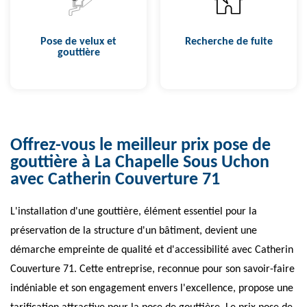
Pose de velux et
Recherche de fuite
gouttière
Offrez-vous le meilleur prix pose de
gouttière à La Chapelle Sous Uchon
avec Catherin Couverture 71
L'installation d'une gouttière, élément essentiel pour la
préservation de la structure d'un bâtiment, devient une
démarche empreinte de qualité et d'accessibilité avec Catherin
Couverture 71. Cette entreprise, reconnue pour son savoir-faire
indéniable et son engagement envers l'excellence, propose une