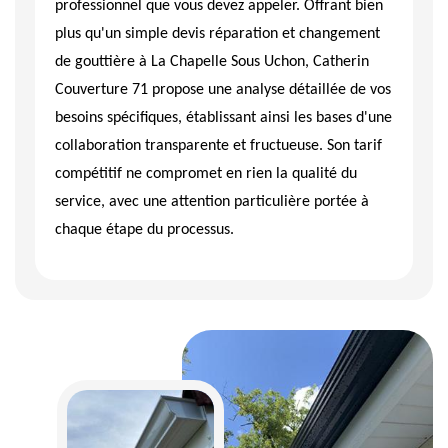
professionnel que vous devez appeler. Offrant bien
plus qu'un simple devis réparation et changement
de gouttière à La Chapelle Sous Uchon, Catherin
Couverture 71 propose une analyse détaillée de vos
besoins spécifiques, établissant ainsi les bases d'une
collaboration transparente et fructueuse. Son tarif
compétitif ne compromet en rien la qualité du
service, avec une attention particulière portée à
chaque étape du processus.