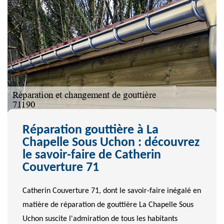
Réparation gouttière à La
Chapelle Sous Uchon : découvrez
le savoir-faire de Catherin
Couverture 71
Catherin Couverture 71, dont le savoir-faire inégalé en
matière de réparation de gouttière La Chapelle Sous
Uchon suscite l'admiration de tous les habitants