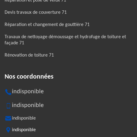
Réparation et pose de velux 71
Devis travaux de couverture 71
Réparation et changement de gouttière 71
Travaux de nettoyage démoussage et hydrofuge de toiture et
façade 71
Rénovation de toiture 71
Nos coordonnées
indisponible
indisponible
indisponible
indisponible