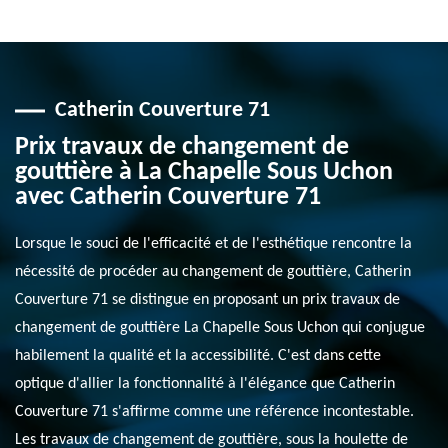
Catherin Couverture 71
Prix travaux de changement de
gouttière à La Chapelle Sous Uchon
avec Catherin Couverture 71
Lorsque le souci de l'efficacité et de l'esthétique rencontre la
nécessité de procéder au changement de gouttière, Catherin
Couverture 71 se distingue en proposant un prix travaux de
changement de gouttière La Chapelle Sous Uchon qui conjugue
habilement la qualité et la accessibilité. C'est dans cette
optique d'allier la fonctionnalité à l'élégance que Catherin
Couverture 71 s'affirme comme une référence incontestable.
Les travaux de changement de gouttière, sous la houlette de