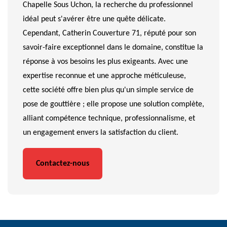
Chapelle Sous Uchon, la recherche du professionnel
idéal peut s'avérer être une quête délicate.
Cependant, Catherin Couverture 71, réputé pour son
savoir-faire exceptionnel dans le domaine, constitue la
réponse à vos besoins les plus exigeants. Avec une
expertise reconnue et une approche méticuleuse,
cette société offre bien plus qu'un simple service de
pose de gouttière ; elle propose une solution complète,
alliant compétence technique, professionnalisme, et
un engagement envers la satisfaction du client.
Contactez-nous