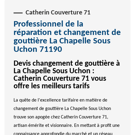
Catherin Couverture 71
Professionnel de la
réparation et changement de
gouttière La Chapelle Sous
Uchon 71190
Devis changement de gouttière à
La Chapelle Sous Uchon :
Catherin Couverture 71 vous
offre les meilleurs tarifs
La quête de l'excellence tarifaire en matière de
changement de gouttière La Chapelle Sous Uchon
trouve son apogée chez Catherin Couverture 71,
artisan émérite et visionnaire. En mettant à profit une
connaissance approfondie du marché et un réseau