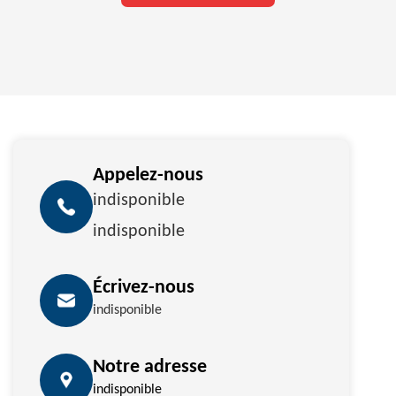
Appelez-nous
indisponible
indisponible
Écrivez-nous
indisponible
Notre adresse
indisponible