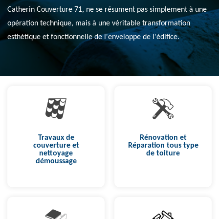
Catherin Couverture 71, ne se résument pas simplement à une
opération technique, mais à une véritable transformation
esthétique et fonctionnelle de l'enveloppe de l'édifice.
Travaux de
Rénovation et
couverture et
Réparation tous type
nettoyage
de toiture
démoussage