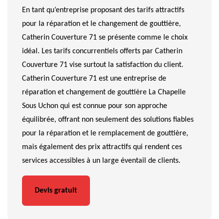
En tant qu’entreprise proposant des tarifs attractifs
pour la réparation et le changement de gouttière,
Catherin Couverture 71 se présente comme le choix
idéal. Les tarifs concurrentiels offerts par Catherin
Couverture 71 vise surtout la satisfaction du client.
Catherin Couverture 71 est une entreprise de
réparation et changement de gouttière La Chapelle
Sous Uchon qui est connue pour son approche
équilibrée, offrant non seulement des solutions fiables
pour la réparation et le remplacement de gouttière,
mais également des prix attractifs qui rendent ces
services accessibles à un large éventail de clients.
Devis gratuit