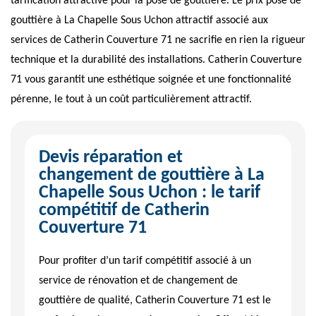
tarification attractive pour la pose de gouttière. Le prix pose de
gouttière à La Chapelle Sous Uchon attractif associé aux
services de Catherin Couverture 71 ne sacrifie en rien la rigueur
technique et la durabilité des installations. Catherin Couverture
71 vous garantit une esthétique soignée et une fonctionnalité
pérenne, le tout à un coût particulièrement attractif.
Devis réparation et
changement de gouttière à La
Chapelle Sous Uchon : le tarif
compétitif de Catherin
Couverture 71
Pour profiter d’un tarif compétitif associé à un
service de rénovation et de changement de
gouttière de qualité, Catherin Couverture 71 est le