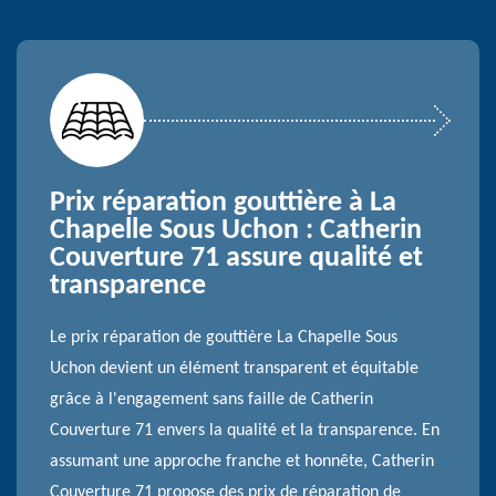
Prix réparation gouttière à La
Chapelle Sous Uchon : Catherin
Couverture 71 assure qualité et
transparence
Le prix réparation de gouttière La Chapelle Sous
Uchon devient un élément transparent et équitable
grâce à l'engagement sans faille de Catherin
Couverture 71 envers la qualité et la transparence. En
assumant une approche franche et honnête, Catherin
Couverture 71 propose des prix de réparation de