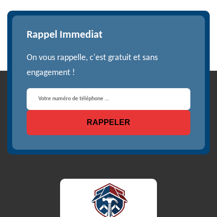
Rappel Immediat
On vous rappelle, c'est gratuit et sans
engagement !