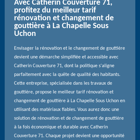
Avec Catherin Couverture 71,
profitez du meilleur tarif
rénovation et changement de
gouttière à La Chapelle Sous
Uchon
Envisager la rénovation et le changement de gouttière
devient une démarche simplifiée et accessible avec
Catherin Couverture 71, dont la politique s'aligne
parfaitement avec la quête de qualité des habitants.
Cette entreprise, spécialisée dans les travaux de
gouttière, propose le meilleur tarif rénovation et
changement de gouttière à La Chapelle Sous Uchon en
utilisant des matériaux fiables. Vous aurez donc une
solution de rénovation et de changement de gouttière
à la fois économique et durable avec Catherin
Couverture 71. Chaque projet devient une opportunité