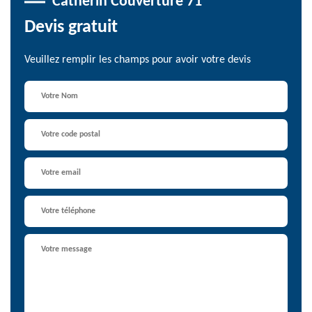
Catherin Couverture 71
Devis gratuit
Veuillez remplir les champs pour avoir votre devis