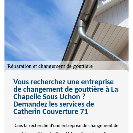
Vous recherchez une entreprise
de changement de gouttière à La
Chapelle Sous Uchon ?
Demandez les services de
Catherin Couverture 71
Dans la recherche d'une entreprise de changement de