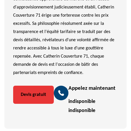
d'approvisionnement judicieusement établi, Catherin
Couverture 71 érige une forteresse contre les prix
excessifs. Sa philosophie résolument axée sur la
transparence et l'équité tarifaire se traduit par des
devis détaillés, révélateurs d'une volonté affirmée de
rendre accessible à tous le luxe d'une gouttière
repensée. Avec Catherin Couverture 71, chaque
demande de devis est l'occasion de bâtir des
partenariats empreints de confiance.
Appelez maintenant
Devis gratuit
indisponible
indisponible