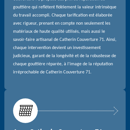
gouttière qui reflètent fidèlement la valeur intrinsèque
du travail accompli. Chaque tarification est élaborée
avec rigueur, prenant en compte non seulement les
matériaux de haute qualité utilisés, mais aussi le
savoir-faire artisanal de Catherin Couverture 71. Ainsi,
chaque intervention devient un investissement
judicieux, garant de la longévité et de la robustesse de
chaque gouttière réparée, à l'image de la réputation
irréprochable de Catherin Couverture 71.