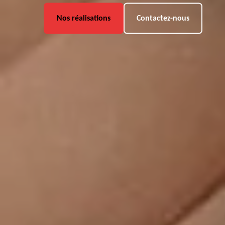
Nos réalisations
Contactez-nous