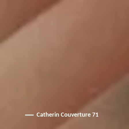
Catherin Couverture 71