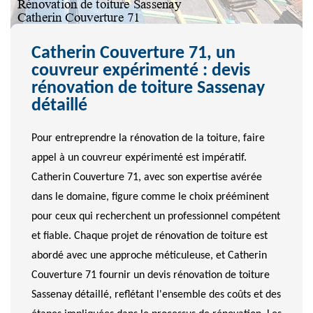
Catherin Couverture 71, un
couvreur expérimenté : devis
rénovation de toiture Sassenay
détaillé
Pour entreprendre la rénovation de la toiture, faire
appel à un couvreur expérimenté est impératif.
Catherin Couverture 71, avec son expertise avérée
dans le domaine, figure comme le choix prééminent
pour ceux qui recherchent un professionnel compétent
et fiable. Chaque projet de rénovation de toiture est
abordé avec une approche méticuleuse, et Catherin
Couverture 71 fournir un devis rénovation de toiture
Sassenay détaillé, reflétant l'ensemble des coûts et des