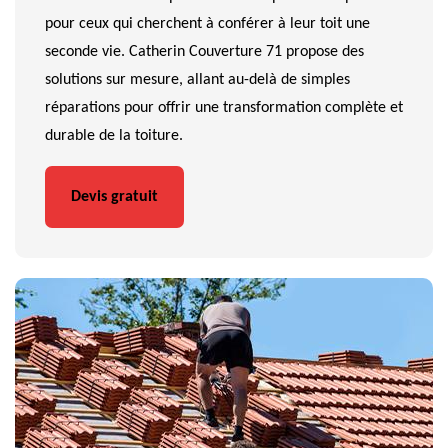
pour ceux qui cherchent à conférer à leur toit une
seconde vie. Catherin Couverture 71 propose des
solutions sur mesure, allant au-delà de simples
réparations pour offrir une transformation complète et
durable de la toiture.
Devis gratuit