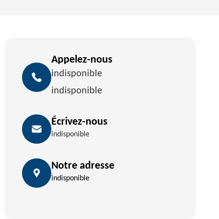
Appelez-nous
indisponible
indisponible
Écrivez-nous
indisponible
Notre adresse
indisponible