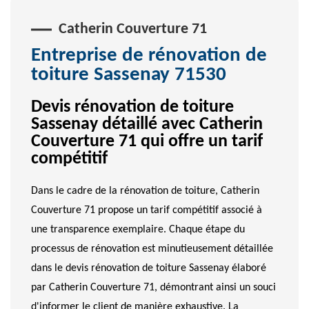
Catherin Couverture 71
Entreprise de rénovation de
toiture Sassenay 71530
Devis rénovation de toiture
Sassenay détaillé avec Catherin
Couverture 71 qui offre un tarif
compétitif
Dans le cadre de la rénovation de toiture, Catherin
Couverture 71 propose un tarif compétitif associé à
une transparence exemplaire. Chaque étape du
processus de rénovation est minutieusement détaillée
dans le devis rénovation de toiture Sassenay élaboré
par Catherin Couverture 71, démontrant ainsi un souci
d'informer le client de manière exhaustive. La