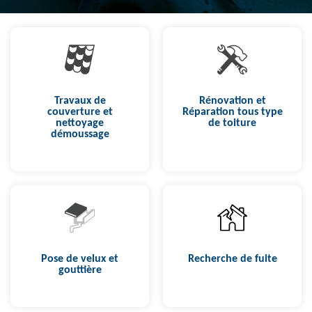
Travaux de
Rénovation et
couverture et
Réparation tous type
nettoyage
de toiture
démoussage
Pose de velux et
Recherche de fuite
gouttière