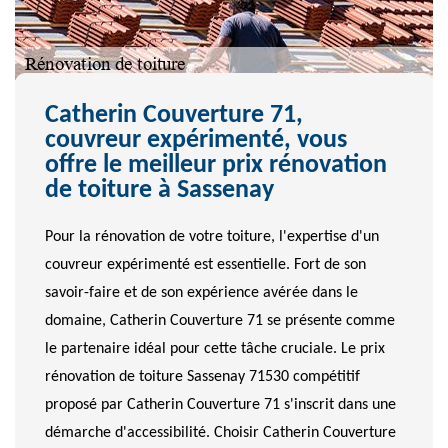
Catherin Couverture 71,
couvreur expérimenté, vous
offre le meilleur prix rénovation
de toiture à Sassenay
Pour la rénovation de votre toiture, l'expertise d'un
couvreur expérimenté est essentielle. Fort de son
savoir-faire et de son expérience avérée dans le
domaine, Catherin Couverture 71 se présente comme
le partenaire idéal pour cette tâche cruciale. Le prix
rénovation de toiture Sassenay 71530 compétitif
proposé par Catherin Couverture 71 s'inscrit dans une
démarche d'accessibilité. Choisir Catherin Couverture