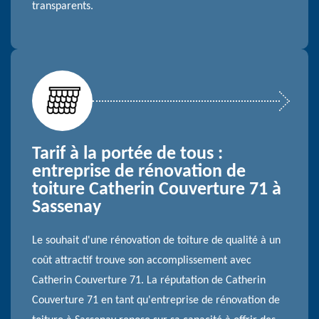
transparents.
Tarif à la portée de tous :
entreprise de rénovation de
toiture Catherin Couverture 71 à
Sassenay
Le souhait d'une rénovation de toiture de qualité à un
coût attractif trouve son accomplissement avec
Catherin Couverture 71. La réputation de Catherin
Couverture 71 en tant qu'entreprise de rénovation de