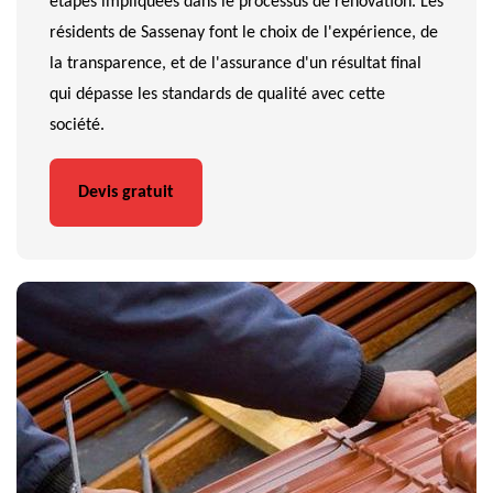
étapes impliquées dans le processus de rénovation. Les
résidents de Sassenay font le choix de l'expérience, de
la transparence, et de l'assurance d'un résultat final
qui dépasse les standards de qualité avec cette
société.
Devis gratuit