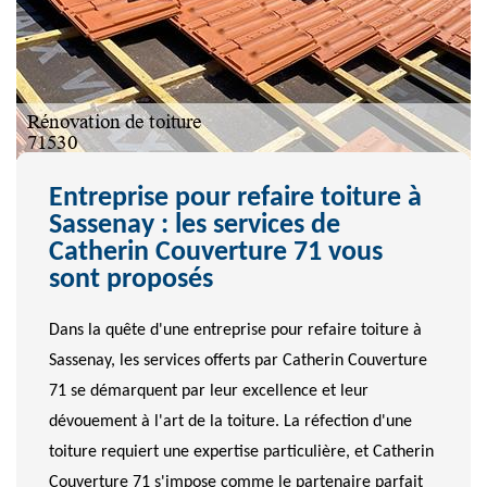
Entreprise pour refaire toiture à
Sassenay : les services de
Catherin Couverture 71 vous
sont proposés
Dans la quête d'une entreprise pour refaire toiture à
Sassenay, les services offerts par Catherin Couverture
71 se démarquent par leur excellence et leur
dévouement à l'art de la toiture. La réfection d'une
toiture requiert une expertise particulière, et Catherin
Couverture 71 s'impose comme le partenaire parfait