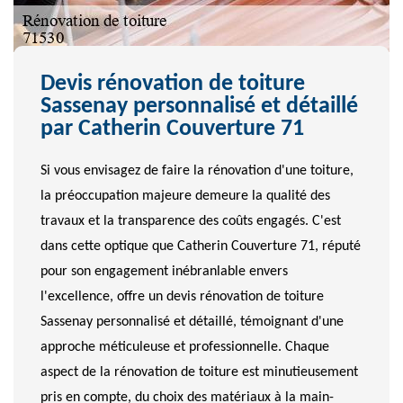
Devis rénovation de toiture
Sassenay personnalisé et détaillé
par Catherin Couverture 71
Si vous envisagez de faire la rénovation d'une toiture,
la préoccupation majeure demeure la qualité des
travaux et la transparence des coûts engagés. C'est
dans cette optique que Catherin Couverture 71, réputé
pour son engagement inébranlable envers
l'excellence, offre un devis rénovation de toiture
Sassenay personnalisé et détaillé, témoignant d'une
approche méticuleuse et professionnelle. Chaque
aspect de la rénovation de toiture est minutieusement
pris en compte, du choix des matériaux à la main-