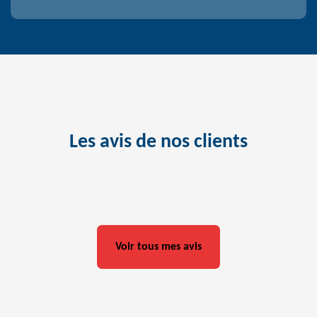
Les avis de nos clients
Voir tous mes avis