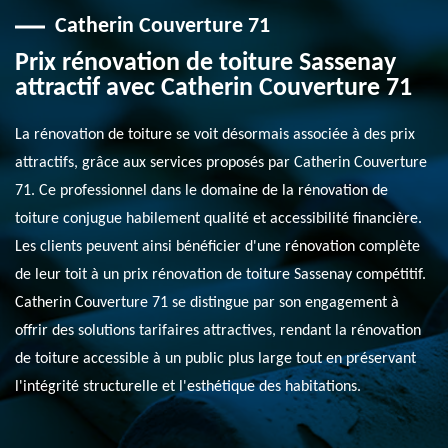
Catherin Couverture 71
Prix rénovation de toiture Sassenay
attractif avec Catherin Couverture 71
La rénovation de toiture se voit désormais associée à des prix
attractifs, grâce aux services proposés par Catherin Couverture
71. Ce professionnel dans le domaine de la rénovation de
toiture conjugue habilement qualité et accessibilité financière.
Les clients peuvent ainsi bénéficier d'une rénovation complète
de leur toit à un prix rénovation de toiture Sassenay compétitif.
Catherin Couverture 71 se distingue par son engagement à
offrir des solutions tarifaires attractives, rendant la rénovation
de toiture accessible à un public plus large tout en préservant
l'intégrité structurelle et l'esthétique des habitations.