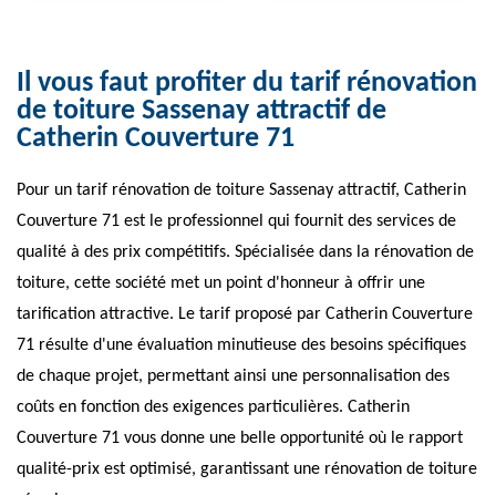
Il vous faut profiter du tarif rénovation
de toiture Sassenay attractif de
Catherin Couverture 71
Pour un tarif rénovation de toiture Sassenay attractif, Catherin
Couverture 71 est le professionnel qui fournit des services de
qualité à des prix compétitifs. Spécialisée dans la rénovation de
toiture, cette société met un point d'honneur à offrir une
tarification attractive. Le tarif proposé par Catherin Couverture
71 résulte d'une évaluation minutieuse des besoins spécifiques
de chaque projet, permettant ainsi une personnalisation des
coûts en fonction des exigences particulières. Catherin
Couverture 71 vous donne une belle opportunité où le rapport
qualité-prix est optimisé, garantissant une rénovation de toiture