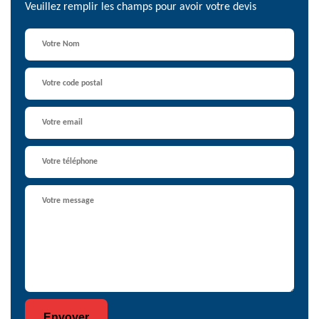
Veuillez remplir les champs pour avoir votre devis