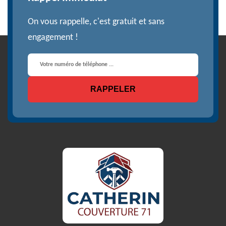
On vous rappelle, c'est gratuit et sans
engagement !