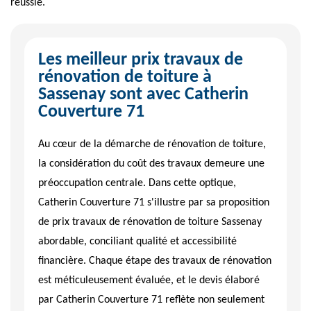
réussie.
Les meilleur prix travaux de
rénovation de toiture à
Sassenay sont avec Catherin
Couverture 71
Au cœur de la démarche de rénovation de toiture,
la considération du coût des travaux demeure une
préoccupation centrale. Dans cette optique,
Catherin Couverture 71 s'illustre par sa proposition
de prix travaux de rénovation de toiture Sassenay
abordable, conciliant qualité et accessibilité
financière. Chaque étape des travaux de rénovation
est méticuleusement évaluée, et le devis élaboré
par Catherin Couverture 71 reflète non seulement