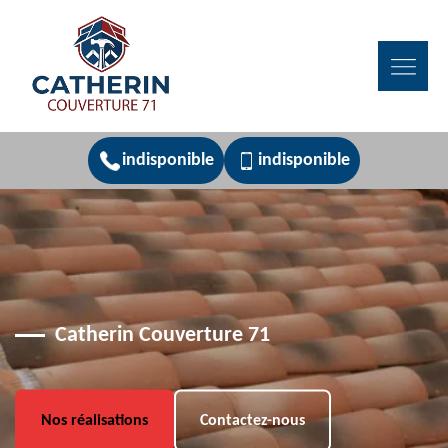
indisponible
indisponible
Catherin Couverture 71
Nos réalisations
Contactez-nous