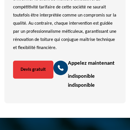
compétitivité tarifaire de cette société ne saurait
toutefois être interprétée comme un compromis sur la
qualité. Au contraire, chaque intervention est guidée
par un professionnalisme méticuleux, garantissant une
rénovation de toiture qui conjugue maîtrise technique
et flexibilité financière.
Appelez maintenant
Devis gratuit
indisponible
indisponible