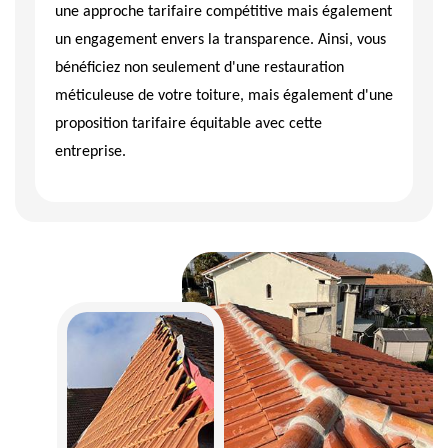
une approche tarifaire compétitive mais également
un engagement envers la transparence. Ainsi, vous
bénéficiez non seulement d'une restauration
méticuleuse de votre toiture, mais également d'une
proposition tarifaire équitable avec cette
entreprise.