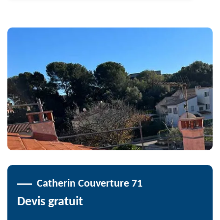
Catherin Couverture 71
Devis gratuit