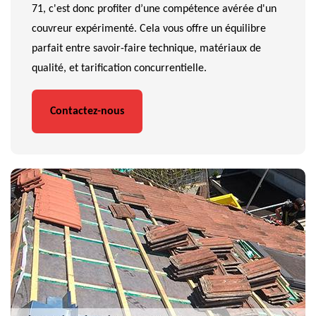
71, c'est donc profiter d’une compétence avérée d'un
couvreur expérimenté. Cela vous offre un équilibre
parfait entre savoir-faire technique, matériaux de
qualité, et tarification concurrentielle.
Contactez-nous