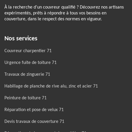
À la recherche d’un couvreur qualifié ? Découvrez nos artisans
expérimentés, prêts à répondre à tous vos besoins en
couverture, dans le respect des normes en vigueur.
Nos services
Couvreur charpentier 71
Urgence fuite de toiture 71
Travaux de zinguerie 71
Habillage de planche de rive alu, zinc et acier 71
Peinture de toiture 71
Réparation et pose de velux 71
Devis travaux de couverture 71