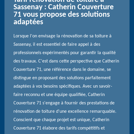
Sassenay : Catherin Couverture
71 vous propose des solutions
adaptées
Lorsque l'on envisage la rénovation de sa toiture à
Sassenay, il est essentiel de faire appel à des
professionnels expérimentés pour garantir la qualité
des travaux. C'est dans cette perspective que Catherin
Couverture 71, une référence dans le domaine, se
distingue en proposant des solutions parfaitement
adaptées à vos besoins spécifiques. Avec un savoir-
faire reconnu et une équipe qualifiée, Catherin
Couverture 71 s'engage à fournir des prestations de
rénovation de toiture d'une excellence remarquable.
Conscient que chaque projet est unique, Catherin
Couverture 71 élabore des tarifs compétitifs et