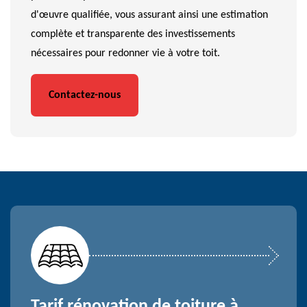
d'œuvre qualifiée, vous assurant ainsi une estimation
complète et transparente des investissements
nécessaires pour redonner vie à votre toit.
Contactez-nous
Tarif rénovation de toiture à