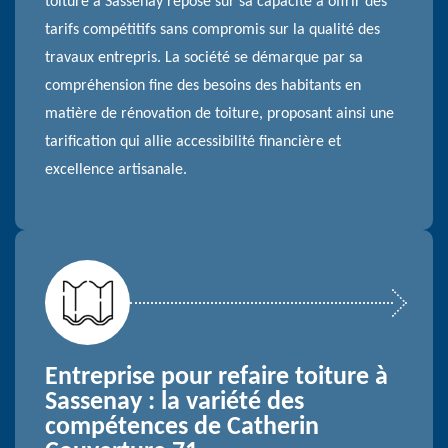
toiture à Sassenay repose sur sa capacité à offrir des
tarifs compétitifs sans compromis sur la qualité des
travaux entrepris. La société se démarque par sa
compréhension fine des besoins des habitants en
matière de rénovation de toiture, proposant ainsi une
tarification qui allie accessibilité financière et
excellence artisanale.
Entreprise pour refaire toiture à
Sassenay : la variété des
compétences de Catherin