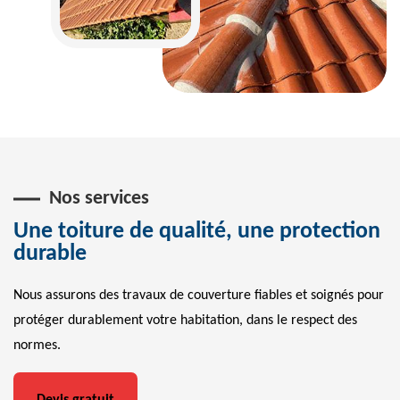
Nos services
Une toiture de qualité, une protection
durable
Nous assurons des travaux de couverture fiables et soignés pour
protéger durablement votre habitation, dans le respect des
normes.