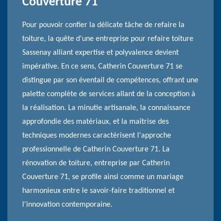
Couverture 71
Pour pouvoir confier la délicate tâche de refaire la
toiture, la quête d'une entreprise pour refaire toiture
Sassenay alliant expertise et polyvalence devient
impérative. En ce sens, Catherin Couverture 71 se
distingue par son éventail de compétences, offrant une
palette complète de services allant de la conception à
la réalisation. La minutie artisanale, la connaissance
approfondie des matériaux, et la maîtrise des
techniques modernes caractérisent l'approche
professionnelle de Catherin Couverture 71. La
rénovation de toiture, entreprise par Catherin
Couverture 71, se profile ainsi comme un mariage
harmonieux entre le savoir-faire traditionnel et
l'innovation contemporaine.