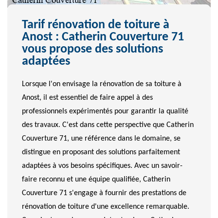
Tarif rénovation de toiture à
Anost : Catherin Couverture 71
vous propose des solutions
adaptées
Lorsque l'on envisage la rénovation de sa toiture à
Anost, il est essentiel de faire appel à des
professionnels expérimentés pour garantir la qualité
des travaux. C'est dans cette perspective que Catherin
Couverture 71, une référence dans le domaine, se
distingue en proposant des solutions parfaitement
adaptées à vos besoins spécifiques. Avec un savoir-
faire reconnu et une équipe qualifiée, Catherin
Couverture 71 s'engage à fournir des prestations de
rénovation de toiture d'une excellence remarquable.