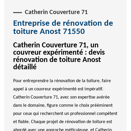
Catherin Couverture 71
Entreprise de rénovation de
toiture Anost 71550
Catherin Couverture 71, un
couvreur expérimenté : devis
rénovation de toiture Anost
détaillé
Pour entreprendre la rénovation de la toiture, faire
appel à un couvreur expérimenté est impératif.
Catherin Couverture 71, avec son expertise avérée
dans le domaine, figure comme le choix prééminent
pour ceux qui recherchent un professionnel compétent
et fiable. Chaque projet de rénovation de toiture est
abordé avec une approche méticuleuse, et Catherin