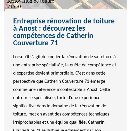
Entreprise rénovation de toiture
à Anost : découvrez les
compétences de Catherin
Couverture 71
Lorsqu'il s'agit de confier la rénovation de sa toiture à
une entreprise spécialisée, la quête de compétence et
d'expertise devient primordiale. C'est dans cette
perspective que Catherin Couverture 71 émerge
comme une référence incontestable à Anost. Cette
entreprise spécialisée, forte d'une expérience
significative dans le domaine de la rénovation de
toiture, met en avant des compétences techniques
irréprochables et une équipe qualifiée. Catherin
Couverture 71 se distingue également par son