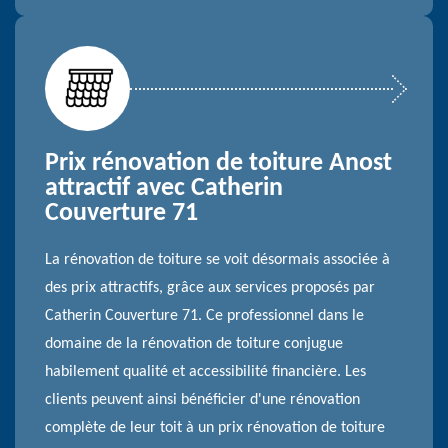
Prix rénovation de toiture Anost
attractif avec Catherin
Couverture 71
La rénovation de toiture se voit désormais associée à
des prix attractifs, grâce aux services proposés par
Catherin Couverture 71. Ce professionnel dans le
domaine de la rénovation de toiture conjugue
habilement qualité et accessibilité financière. Les
clients peuvent ainsi bénéficier d'une rénovation
complète de leur toit à un prix rénovation de toiture