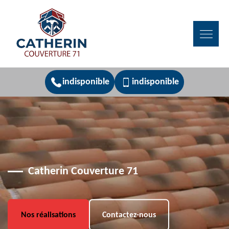
indisponible
indisponible
Catherin Couverture 71
Nos réalisations
Contactez-nous