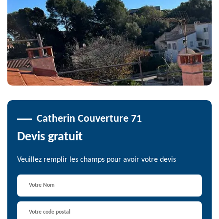
Catherin Couverture 71
Devis gratuit
Veuillez remplir les champs pour avoir votre devis