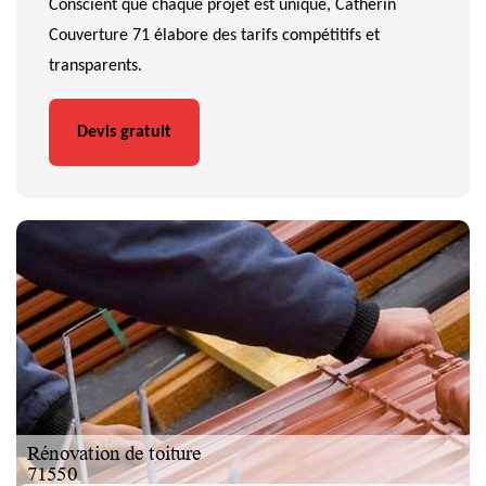
Conscient que chaque projet est unique, Catherin
Couverture 71 élabore des tarifs compétitifs et
transparents.
Devis gratuit