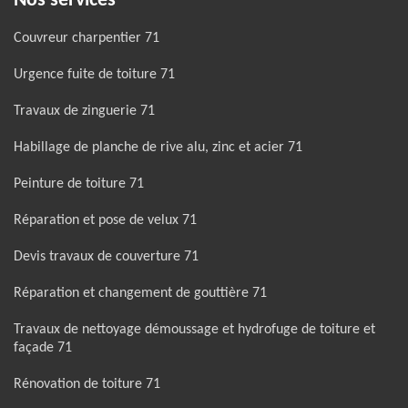
Nos services
Couvreur charpentier 71
Urgence fuite de toiture 71
Travaux de zinguerie 71
Habillage de planche de rive alu, zinc et acier 71
Peinture de toiture 71
Réparation et pose de velux 71
Devis travaux de couverture 71
Réparation et changement de gouttière 71
Travaux de nettoyage démoussage et hydrofuge de toiture et
façade 71
Rénovation de toiture 71