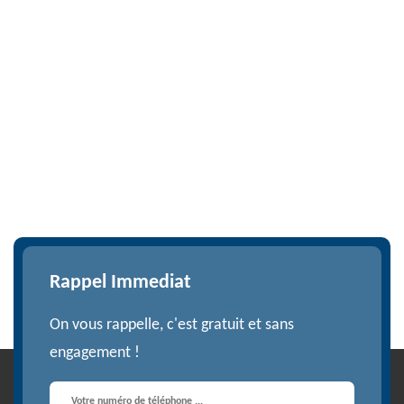
Rappel Immediat
On vous rappelle, c'est gratuit et sans
engagement !