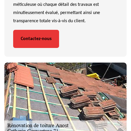
méticuleuse où chaque détail des travaux est
minutieusement évalué, permettant ainsi une
transparence totale vis-à-vis du client.
Contactez-nous