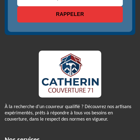
À la recherche d’un couvreur qualifié ? Découvrez nos artisans
expérimentés, prêts à répondre à tous vos besoins en
couverture, dans le respect des normes en vigueur.