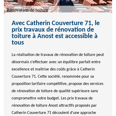
Avec Catherin Couverture 71, le
prix travaux de rénovation de
toiture à Anost est accessible à
tous
La réalisation de travaux de rénovation de toiture peut
désormais s'effectuer avec un équilibre parfait entre
excellence et maîtrise des coûts grâce à Catherin
Couverture 71. Cette société, renommée pour sa
proposition tarifaire compétitive, propose des services
de rénovation de toiture de qualité supérieure sans
compromettre votre budget. Les prix travaux de
rénovation de toiture Anost attractifs proposés par
Catherin Couverture 71 découlent d'une approche