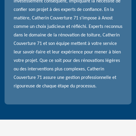
investissement conséquent, impliquant la nécessité de
confier son projet à des experts de confiance. En la
matière, Catherin Couverture 71 s'impose à Anost
comme un choix judicieux et réfléchi. Experts reconnus
dans le domaine de la rénovation de toiture, Catherin
Couverture 71 et son équipe mettent à votre service
leur savoir-faire et leur expérience pour mener à bien
votre projet. Que ce soit pour des rénovations légères
ou des interventions plus complexes, Catherin
Couverture 71 assure une gestion professionnelle et
rigoureuse de chaque étape du processus.