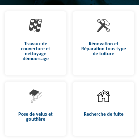
Travaux de
Rénovation et
couverture et
Réparation tous type
nettoyage
de toiture
démoussage
Pose de velux et
Recherche de fuite
gouttière