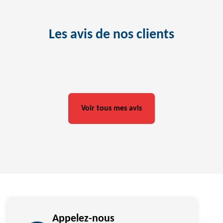
Les avis de nos clients
Voir tous mes avis
Appelez-nous