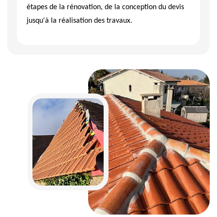
étapes de la rénovation, de la conception du devis
jusqu'à la réalisation des travaux.