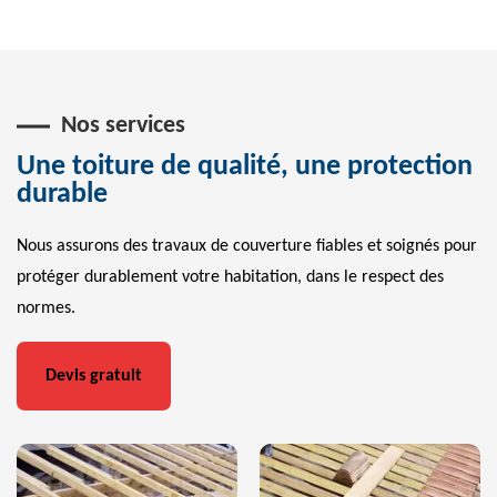
Nos services
Une toiture de qualité, une protection
durable
Nous assurons des travaux de couverture fiables et soignés pour
protéger durablement votre habitation, dans le respect des
normes.
Devis gratuit