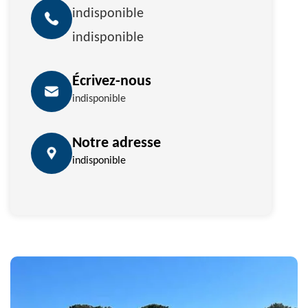
indisponible
indisponible
Écrivez-nous
indisponible
Notre adresse
indisponible