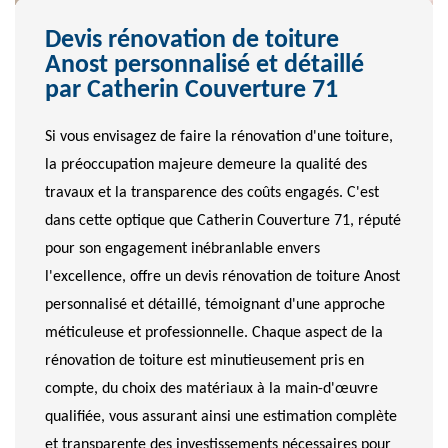
Devis rénovation de toiture
Anost personnalisé et détaillé
par Catherin Couverture 71
Si vous envisagez de faire la rénovation d'une toiture,
la préoccupation majeure demeure la qualité des
travaux et la transparence des coûts engagés. C'est
dans cette optique que Catherin Couverture 71, réputé
pour son engagement inébranlable envers
l'excellence, offre un devis rénovation de toiture Anost
personnalisé et détaillé, témoignant d'une approche
méticuleuse et professionnelle. Chaque aspect de la
rénovation de toiture est minutieusement pris en
compte, du choix des matériaux à la main-d'œuvre
qualifiée, vous assurant ainsi une estimation complète
et transparente des investissements nécessaires pour