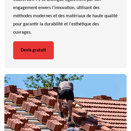
engagement envers l'innovation, utilisant des
méthodes modernes et des matériaux de haute qualité
pour garantir la durabilité et l'esthétique des
ouvrages.
Devis gratuit