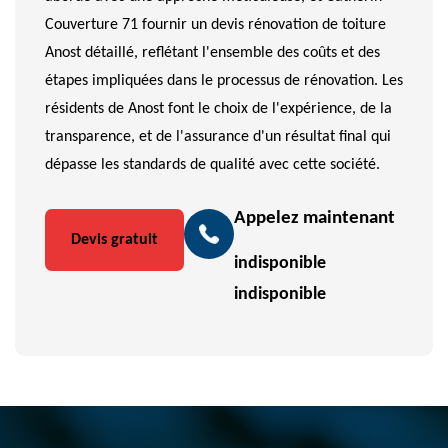
Couverture 71 fournir un devis rénovation de toiture
Anost détaillé, reflétant l'ensemble des coûts et des
étapes impliquées dans le processus de rénovation. Les
résidents de Anost font le choix de l'expérience, de la
transparence, et de l'assurance d'un résultat final qui
dépasse les standards de qualité avec cette société.
Appelez maintenant
Devis gratuit
indisponible
indisponible