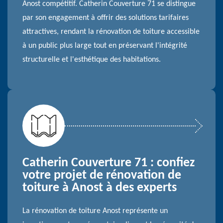
Anost compétitif. Catherin Couverture 71 se distingue
par son engagement à offrir des solutions tarifaires
attractives, rendant la rénovation de toiture accessible
à un public plus large tout en préservant l'intégrité
structurelle et l'esthétique des habitations.
Catherin Couverture 71 : confiez
votre projet de rénovation de
toiture à Anost à des experts
La rénovation de toiture Anost représente un