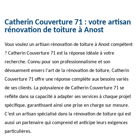
Catherin Couverture 71 : votre artisan
rénovation de toiture à Anost
Vous voulez un artisan rénovation de toiture à Anost compétent
? Catherin Couverture 71 est la réponse idéale à votre
recherche. Connu pour son professionnalisme et son
dévouement envers l'art de la rénovation de toiture, Catherin
Couverture 71 offre une réponse complète aux besoins variés
de ses clients. La polyvalence de Catherin Couverture 71 se
reflète dans sa capacité à adapter ses services à chaque projet
spécifique, garantissant ainsi une prise en charge sur mesure.
C’est un artisan spécialisé dans la rénovation de toiture qui est
aussi un partenaire qui comprend et anticipe leurs exigences
particulières.