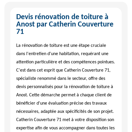
Devis rénovation de toiture à
Anost par Catherin Couverture
71
La rénovation de toiture est une étape cruciale
dans l'entretien d'une habitation, requérant une
attention particulière et des compétences pointues.
C'est dans cet esprit que Catherin Couverture 71,
spécialiste renommé dans le secteur, offre des
devis personnalisés pour la rénovation de toiture à
Anost. Cette démarche permet à chaque client de
bénéficier d'une évaluation précise des travaux
nécessaires, adaptée aux spécificités de son projet.
Catherin Couverture 71 met à votre disposition son
expertise afin de vous accompagner dans toutes les