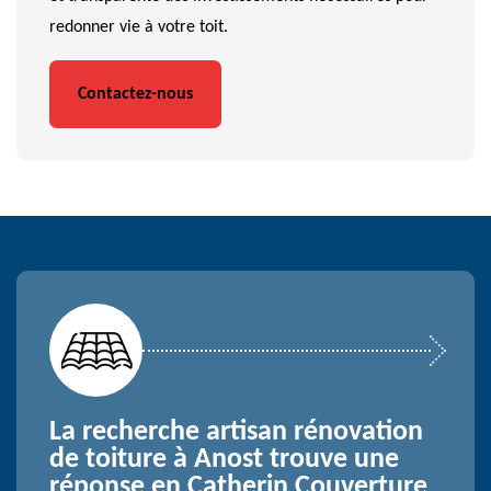
redonner vie à votre toit.
Contactez-nous
La recherche artisan rénovation
de toiture à Anost trouve une
réponse en Catherin Couverture