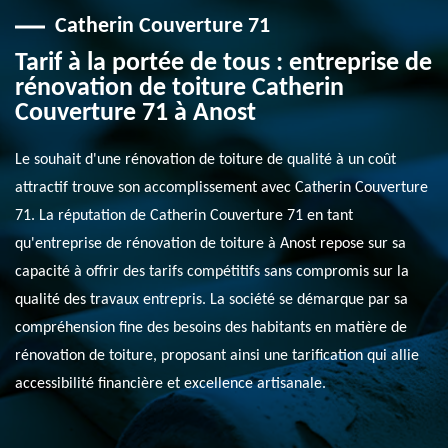
Catherin Couverture 71
Tarif à la portée de tous : entreprise de
rénovation de toiture Catherin
Couverture 71 à Anost
Le souhait d'une rénovation de toiture de qualité à un coût
attractif trouve son accomplissement avec Catherin Couverture
71. La réputation de Catherin Couverture 71 en tant
qu'entreprise de rénovation de toiture à Anost repose sur sa
capacité à offrir des tarifs compétitifs sans compromis sur la
qualité des travaux entrepris. La société se démarque par sa
compréhension fine des besoins des habitants en matière de
rénovation de toiture, proposant ainsi une tarification qui allie
accessibilité financière et excellence artisanale.