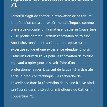
71
Lorsqu'il s'agit de confier la rénovation de sa toiture,
la quête d'un couvreur expérimenté s'impose comme
une étape cruciale. En la matière, Catherin Couverture
71 se profile comme l'artisan rénovation de toiture
Anost chevronné dont la réputation repose sur une
expertise solide et une expérience étendue. Choisir
Catherin Couverture 71 pour la rénovation de toiture
équivaut à opter pour le savoir-faire d'un
professionnel aguerri, garant de la qualité artisanale
et de la précision technique. La recherche de
l'excellence dans la rénovation de toiture trouve ainsi
sa réponse dans la sélection minutieuse de Catherin
Couverture 71.