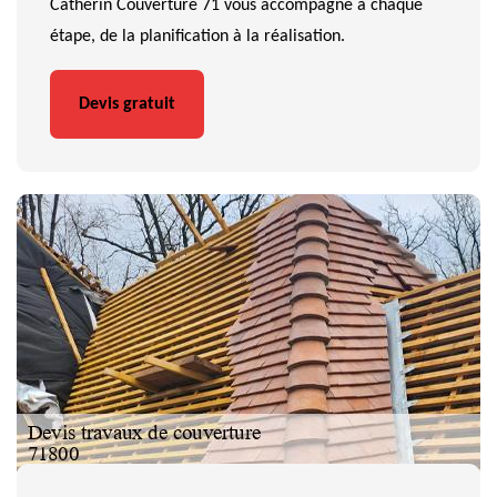
Catherin Couverture 71 vous accompagne à chaque
étape, de la planification à la réalisation.
Devis gratuit