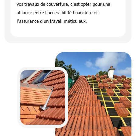
vos travaux de couverture, c'est opter pour une
alliance entre l'accessibilité financière et
l'assurance d'un travail méticuleux.