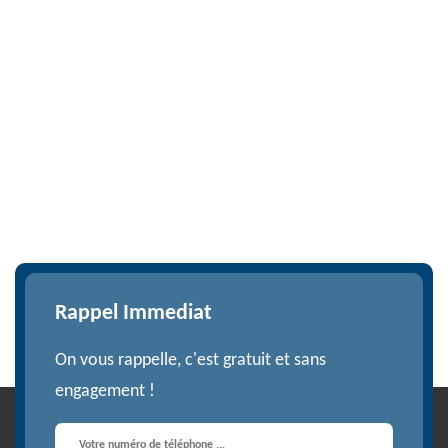
Rappel Immediat
On vous rappelle, c'est gratuit et sans
engagement !