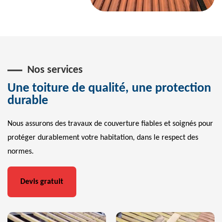
Nos services
Une toiture de qualité, une protection
durable
Nous assurons des travaux de couverture fiables et soignés pour
protéger durablement votre habitation, dans le respect des
normes.
Devis gratuit