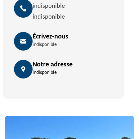
indisponible
indisponible
Écrivez-nous
indisponible
Notre adresse
indisponible