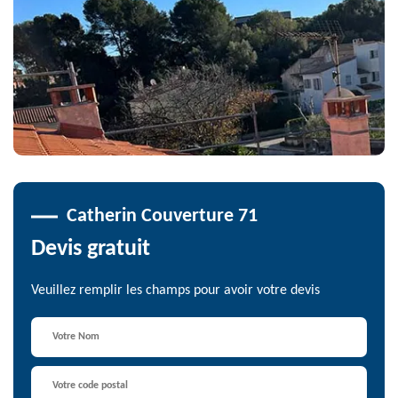
Catherin Couverture 71
Devis gratuit
Veuillez remplir les champs pour avoir votre devis