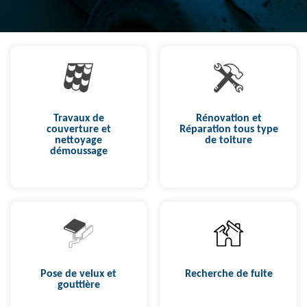
Travaux de
Rénovation et
couverture et
Réparation tous type
nettoyage
de toiture
démoussage
Pose de velux et
Recherche de fuite
gouttière