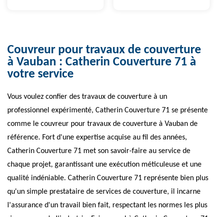
Couvreur pour travaux de couverture
à Vauban : Catherin Couverture 71 à
votre service
Vous voulez confier des travaux de couverture à un
professionnel expérimenté, Catherin Couverture 71 se présente
comme le couvreur pour travaux de couverture à Vauban de
référence. Fort d'une expertise acquise au fil des années,
Catherin Couverture 71 met son savoir-faire au service de
chaque projet, garantissant une exécution méticuleuse et une
qualité indéniable. Catherin Couverture 71 représente bien plus
qu'un simple prestataire de services de couverture, il incarne
l'assurance d'un travail bien fait, respectant les normes les plus