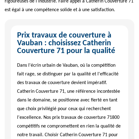
rigoureuses de l'industrie. Faire appel à Catherin Couverture 71
est égal à une compétence solide et à une satisfaction.
Prix travaux de couverture à
Vauban : choisissez Catherin
Couverture 71 pour la qualité
Dans l'écrin urbain de Vauban, où la compétition
fait rage, se distinguer par la qualité et l'efficacité
des travaux de couverture devient impératif.
Catherin Couverture 71, une référence incontestée
dans le domaine, se positionne avec fierté en tant
que choix privilégié pour ceux qui recherchent
l'excellence. Nos prix travaux de couverture 71800
compétitifs ne compromettent en rien la qualité de
notre travail. Choisir Catherin Couverture 71 pour