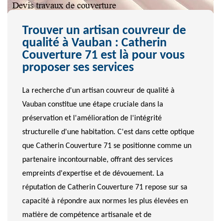
Trouver un artisan couvreur de
qualité à Vauban : Catherin
Couverture 71 est là pour vous
proposer ses services
La recherche d'un artisan couvreur de qualité à
Vauban constitue une étape cruciale dans la
préservation et l'amélioration de l'intégrité
structurelle d'une habitation. C'est dans cette optique
que Catherin Couverture 71 se positionne comme un
partenaire incontournable, offrant des services
empreints d'expertise et de dévouement. La
réputation de Catherin Couverture 71 repose sur sa
capacité à répondre aux normes les plus élevées en
matière de compétence artisanale et de