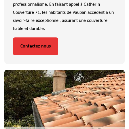
professionnalisme. En faisant appel à Catherin
Couverture 71, les habitants de Vauban accèdent à un
savoir-faire exceptionnel, assurant une couverture
fiable et durable.
Contactez-nous