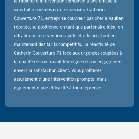
la rapidité d'intervention combinée à une efficacité
sans faille sont des critères décisifs. Catherin
Couverture 71, entreprise couvreur pas cher à Vauban
réputée, se positionne en tant que partenaire idéal en
offrant une intervention rapide et efficace, tout en
maintenant des tarifs compétitifs. La réactivité de
Catherin Couverture 71 face aux urgences couplées à
la qualité de son travail témoigne de son engagement
envers la satisfaction client. Vous profiterez
assurément d’une intervention prompte, mais
également d’une efficacité à toute épreuve.