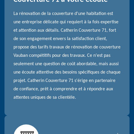
La rénovation de la couverture d'une habitation est
une entreprise délicate qui requiert à la fois expertise
et attention aux détails. Catherin Couverture 71, fort
de son engagement envers la satisfaction client,
propose des tarifs travaux de rénovation de couverture
Vauban compétitifs pour des travaux. Ce n'est pas
seulement une question de coût abordable, mais aussi
une écoute attentive des besoins spécifiques de chaque
projet. Catherin Couverture 71 s'érige en partenaire
de confiance, prêt à comprendre et à répondre aux
attentes uniques de sa clientèle.