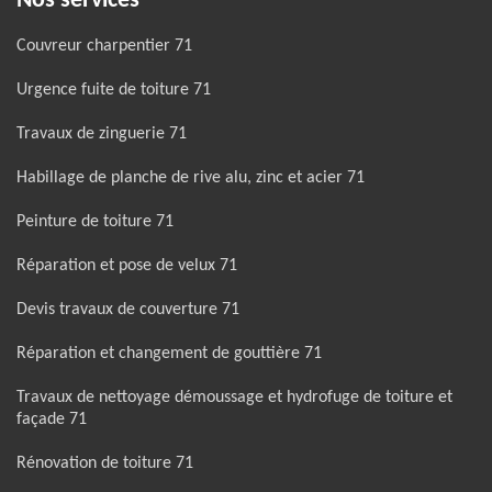
Nos services
Couvreur charpentier 71
Urgence fuite de toiture 71
Travaux de zinguerie 71
Habillage de planche de rive alu, zinc et acier 71
Peinture de toiture 71
Réparation et pose de velux 71
Devis travaux de couverture 71
Réparation et changement de gouttière 71
Travaux de nettoyage démoussage et hydrofuge de toiture et
façade 71
Rénovation de toiture 71