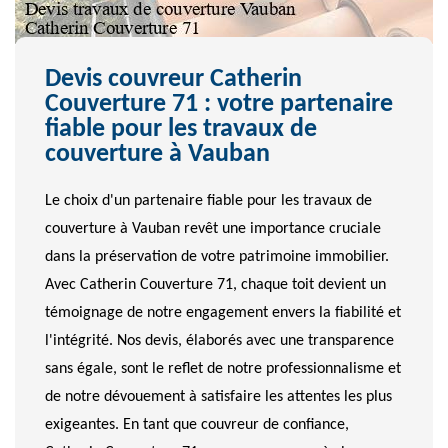
Devis couvreur Catherin
Couverture 71 : votre partenaire
fiable pour les travaux de
couverture à Vauban
Le choix d'un partenaire fiable pour les travaux de
couverture à Vauban revêt une importance cruciale
dans la préservation de votre patrimoine immobilier.
Avec Catherin Couverture 71, chaque toit devient un
témoignage de notre engagement envers la fiabilité et
l'intégrité. Nos devis, élaborés avec une transparence
sans égale, sont le reflet de notre professionnalisme et
de notre dévouement à satisfaire les attentes les plus
exigeantes. En tant que couvreur de confiance,