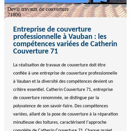
Entreprise de couverture
professionnelle à Vauban : les
compétences variées de Catherin
Couverture 71
La réalisation de travaux de couverture doit être
confiée à une entreprise de couverture professionnelle
à Vauban et la diversité des compétences devient un
critère essentiel. Catherin Couverture 71, entreprise
de couverture renommée, se distingue par la
polyvalence de son savoir-faire. Des compétences
variées, allant de la pose de couverture à la réparation
minutieuse des toitures, caractérisent l'approche
complète de Catherin Couverture 71. Chaque projet