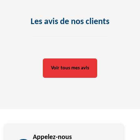
Les avis de nos clients
Voir tous mes avis
Appelez-nous