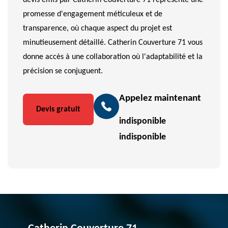
devis émis par Catherin Couverture 71 représente une
promesse d'engagement méticuleux et de
transparence, où chaque aspect du projet est
minutieusement détaillé. Catherin Couverture 71 vous
donne accès à une collaboration où l'adaptabilité et la
précision se conjuguent.
Appelez maintenant
Devis gratuit
indisponible
indisponible