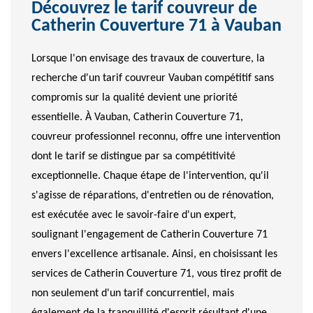
Découvrez le tarif couvreur de
Catherin Couverture 71 à Vauban
Lorsque l'on envisage des travaux de couverture, la
recherche d'un tarif couvreur Vauban compétitif sans
compromis sur la qualité devient une priorité
essentielle. À Vauban, Catherin Couverture 71,
couvreur professionnel reconnu, offre une intervention
dont le tarif se distingue par sa compétitivité
exceptionnelle. Chaque étape de l'intervention, qu'il
s'agisse de réparations, d'entretien ou de rénovation,
est exécutée avec le savoir-faire d'un expert,
soulignant l'engagement de Catherin Couverture 71
envers l'excellence artisanale. Ainsi, en choisissant les
services de Catherin Couverture 71, vous tirez profit de
non seulement d'un tarif concurrentiel, mais