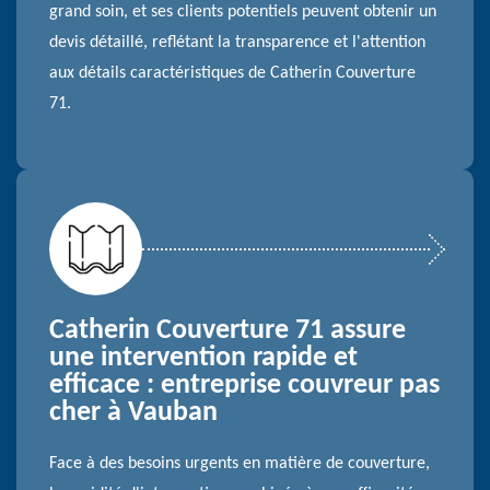
grand soin, et ses clients potentiels peuvent obtenir un
devis détaillé, reflétant la transparence et l'attention
aux détails caractéristiques de Catherin Couverture
71.
Catherin Couverture 71 assure
une intervention rapide et
efficace : entreprise couvreur pas
cher à Vauban
Face à des besoins urgents en matière de couverture,