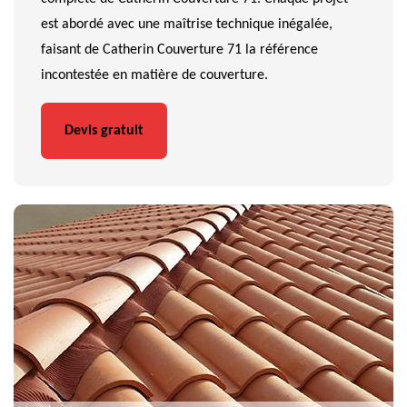
est abordé avec une maîtrise technique inégalée,
faisant de Catherin Couverture 71 la référence
incontestée en matière de couverture.
Devis gratuit