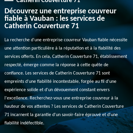
Catherin Couverture 71
Découvrez une entreprise couvreur
fiable à Vauban : les services de
Catherin Couverture 71
La recherche d'une entreprise couvreur Vauban fiable nécessite
une attention particulière à la réputation et à la fiabilité des
services offerts. En cela, Catherin Couverture 71, établissement
respecté, émerge comme la réponse à cette quête de
confiance. Les services de Catherin Couverture 71 sont
empreints d'une fiabilité incontestable, forgée au fil d'une
expérience solide et d'un dévouement constant envers
l'excellence. Recherchez-vous une entreprise couvreur à la
hauteur de vos attentes ? Les services de Catherin Couverture
71 incarnent la garantie d'un savoir-faire éprouvé et d'une
fiabilité indéfectible.