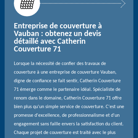
Entreprise de couverture à
Vauban : obtenez un devis
détaillé avec Catherin
Couverture 71
Lorsque la nécessité de confier des travaux de
couverture à une entreprise de couverture Vauban,
digne de confiance se fait sentir, Catherin Couverture
71 émerge comme le partenaire idéal. Spécialiste de
renom dans le domaine, Catherin Couverture 71 offre
bien plus qu'un simple service de couverture. C'est une
promesse d'excellence, de professionnalisme et d'un
engagement sans faille envers la satisfaction du client.
Chaque projet de couverture est traité avec le plus