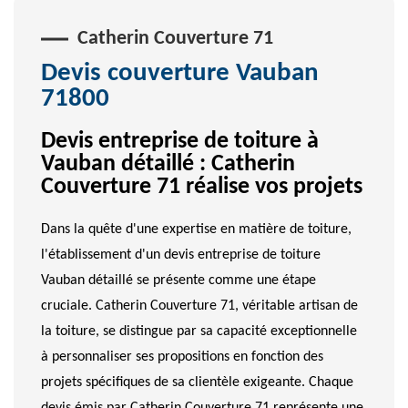
Catherin Couverture 71
Devis couverture Vauban
71800
Devis entreprise de toiture à
Vauban détaillé : Catherin
Couverture 71 réalise vos projets
Dans la quête d'une expertise en matière de toiture,
l'établissement d'un devis entreprise de toiture
Vauban détaillé se présente comme une étape
cruciale. Catherin Couverture 71, véritable artisan de
la toiture, se distingue par sa capacité exceptionnelle
à personnaliser ses propositions en fonction des
projets spécifiques de sa clientèle exigeante. Chaque