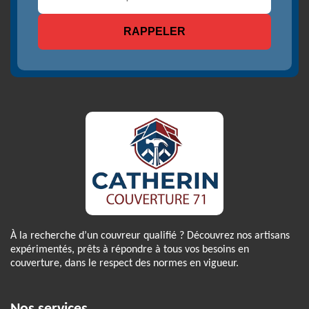
À la recherche d’un couvreur qualifié ? Découvrez nos artisans
expérimentés, prêts à répondre à tous vos besoins en
couverture, dans le respect des normes en vigueur.